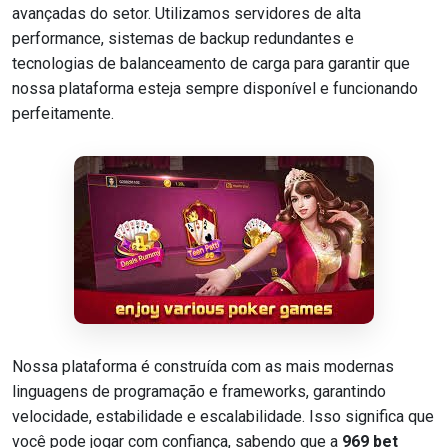
avançadas do setor. Utilizamos servidores de alta
performance, sistemas de backup redundantes e
tecnologias de balanceamento de carga para garantir que
nossa plataforma esteja sempre disponível e funcionando
perfeitamente.
Nossa plataforma é construída com as mais modernas
linguagens de programação e frameworks, garantindo
velocidade, estabilidade e escalabilidade. Isso significa que
você pode jogar com confiança, sabendo que a
969 bet