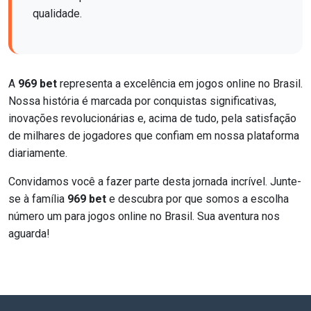
qualidade.
A
969 bet
representa a excelência em jogos online no Brasil.
Nossa história é marcada por conquistas significativas,
inovações revolucionárias e, acima de tudo, pela satisfação
de milhares de jogadores que confiam em nossa plataforma
diariamente.
Convidamos você a fazer parte desta jornada incrível. Junte-
se à família
969 bet
e descubra por que somos a escolha
número um para jogos online no Brasil. Sua aventura nos
aguarda!