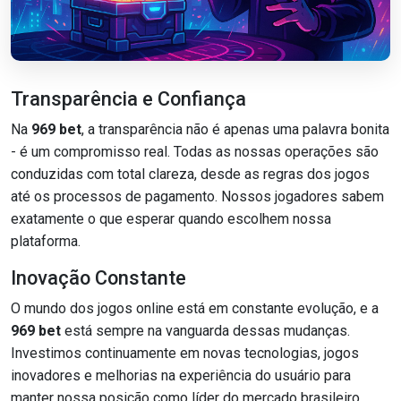
Transparência e Confiança
Na
969 bet
, a transparência não é apenas uma palavra bonita
- é um compromisso real. Todas as nossas operações são
conduzidas com total clareza, desde as regras dos jogos
até os processos de pagamento. Nossos jogadores sabem
exatamente o que esperar quando escolhem nossa
plataforma.
Inovação Constante
O mundo dos jogos online está em constante evolução, e a
969 bet
está sempre na vanguarda dessas mudanças.
Investimos continuamente em novas tecnologias, jogos
inovadores e melhorias na experiência do usuário para
manter nossa posição como líder do mercado brasileiro.