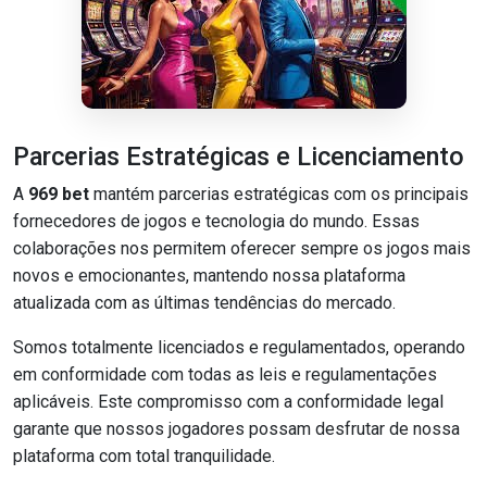
Parcerias Estratégicas e Licenciamento
A
969 bet
mantém parcerias estratégicas com os principais
fornecedores de jogos e tecnologia do mundo. Essas
colaborações nos permitem oferecer sempre os jogos mais
novos e emocionantes, mantendo nossa plataforma
atualizada com as últimas tendências do mercado.
Somos totalmente licenciados e regulamentados, operando
em conformidade com todas as leis e regulamentações
aplicáveis. Este compromisso com a conformidade legal
garante que nossos jogadores possam desfrutar de nossa
plataforma com total tranquilidade.