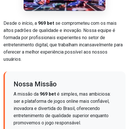
Desde o início, a
969 bet
se comprometeu com os mais
altos padrões de qualidade e inovação. Nossa equipe é
formada por profissionais experientes no setor de
entretenimento digital, que trabalham incansavelmente para
oferecer a melhor experiência possível aos nossos
usuários.
Nossa Missão
A missão da
969 bet
é simples, mas ambiciosa:
ser a plataforma de jogos online mais confiável,
inovadora e divertida do Brasil, oferecendo
entretenimento de qualidade superior enquanto
promovemos o jogo responsável.