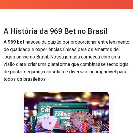
A História da 969 Bet no Brasil
A
969 bet
nasceu da paixão por proporcionar entretenimento
de qualidade e experiências únicas para os amantes de
jogos online no Brasil. Nossa jornada começou com uma
visão clara: criar uma plataforma que combinasse tecnologia
de ponta, segurança absoluta e diversão incomparável para
todos os brasileiros.