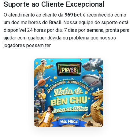
Suporte ao Cliente Excepcional
O atendimento ao cliente da
969 bet
é reconhecido como
um dos melhores do Brasil. Nossa equipe de suporte está
disponível 24 horas por dia, 7 dias por semana, pronta para
ajudar com qualquer dúvida ou problema que nossos
jogadores possam ter.