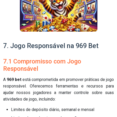
7. Jogo Responsável na 969 Bet
7.1 Compromisso com Jogo
Responsável
A
969 bet
está comprometida em promover práticas de jogo
responsável. Oferecemos ferramentas e recursos para
ajudar nossos jogadores a manter controle sobre suas
atividades de jogo, incluindo:
Limites de depósito diário, semanal e mensal