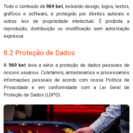
Todo o conteúdo da
969 bet
, incluindo design, logos, textos,
gráficos e software, é protegido por direitos autorais e
outras leis de propriedade intelectual. É proibida a
reprodução, distribuição ou modificação sem autorização
expressa.
8.2 Proteção de Dados
A
969 bet
leva a sério a proteção de dados pessoais de
nossos usuários. Coletamos, armazenamos e processamos
informações pessoais de acordo com nossa Política de
Privacidade e em conformidade com a Lei Geral de
Proteção de Dados (LGPD).