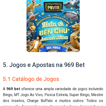
5. Jogos e Apostas na 969 Bet
5.1 Catálogo de Jogos
A
969 bet
oferece uma ampla variedade de jogos incluindo
Bingo, MT Jogo Ao Vivo, Pesca Estrela, Super Bingo, Mestre
dos Insetos, Charge Buffalo e muitos outros. Todos os