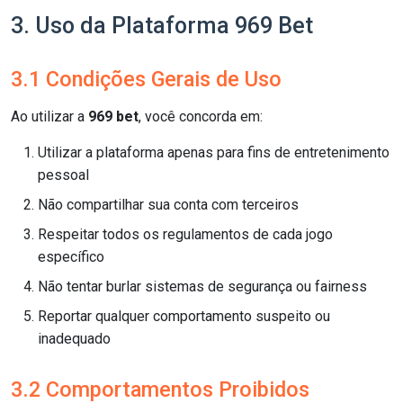
3. Uso da Plataforma 969 Bet
3.1 Condições Gerais de Uso
Ao utilizar a
969 bet
, você concorda em:
Utilizar a plataforma apenas para fins de entretenimento
pessoal
Não compartilhar sua conta com terceiros
Respeitar todos os regulamentos de cada jogo
específico
Não tentar burlar sistemas de segurança ou fairness
Reportar qualquer comportamento suspeito ou
inadequado
3.2 Comportamentos Proibidos