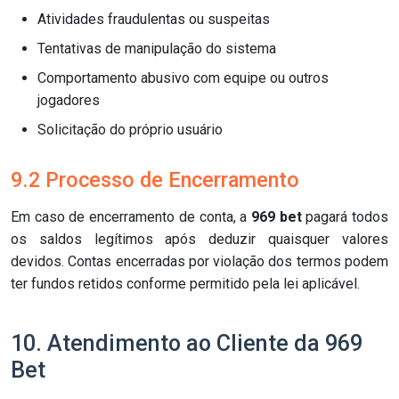
Atividades fraudulentas ou suspeitas
Tentativas de manipulação do sistema
Comportamento abusivo com equipe ou outros
jogadores
Solicitação do próprio usuário
9.2 Processo de Encerramento
Em caso de encerramento de conta, a
969 bet
pagará todos
os saldos legítimos após deduzir quaisquer valores
devidos. Contas encerradas por violação dos termos podem
ter fundos retidos conforme permitido pela lei aplicável.
10. Atendimento ao Cliente da 969
Bet