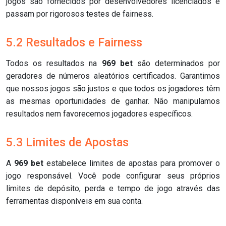
jogos são fornecidos por desenvolvedores licenciados e
passam por rigorosos testes de fairness.
5.2 Resultados e Fairness
Todos os resultados na
969 bet
são determinados por
geradores de números aleatórios certificados. Garantimos
que nossos jogos são justos e que todos os jogadores têm
as mesmas oportunidades de ganhar. Não manipulamos
resultados nem favorecemos jogadores específicos.
5.3 Limites de Apostas
A
969 bet
estabelece limites de apostas para promover o
jogo responsável. Você pode configurar seus próprios
limites de depósito, perda e tempo de jogo através das
ferramentas disponíveis em sua conta.