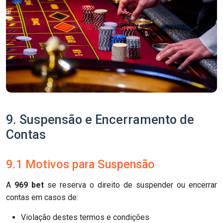
9. Suspensão e Encerramento de
Contas
9.1 Motivos para Suspensão
A
969 bet
se reserva o direito de suspender ou encerrar
contas em casos de:
Violação destes termos e condições