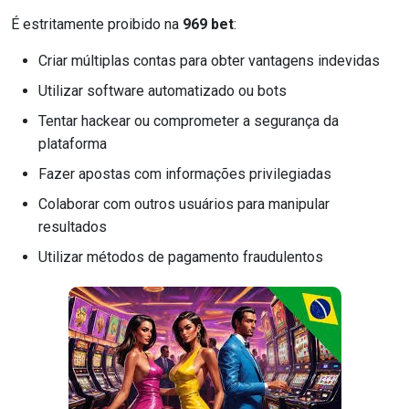
É estritamente proibido na
969 bet
:
Criar múltiplas contas para obter vantagens indevidas
Utilizar software automatizado ou bots
Tentar hackear ou comprometer a segurança da
plataforma
Fazer apostas com informações privilegiadas
Colaborar com outros usuários para manipular
resultados
Utilizar métodos de pagamento fraudulentos