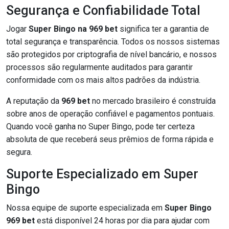
Segurança e Confiabilidade Total
Jogar
Super Bingo na 969 bet
significa ter a garantia de
total segurança e transparência. Todos os nossos sistemas
são protegidos por criptografia de nível bancário, e nossos
processos são regularmente auditados para garantir
conformidade com os mais altos padrões da indústria.
A reputação da
969 bet
no mercado brasileiro é construída
sobre anos de operação confiável e pagamentos pontuais.
Quando você ganha no Super Bingo, pode ter certeza
absoluta de que receberá seus prêmios de forma rápida e
segura.
Suporte Especializado em Super
Bingo
Nossa equipe de suporte especializada em
Super Bingo
969 bet
está disponível 24 horas por dia para ajudar com