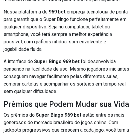
Nossa plataforma de
969 bet
emprega tecnologia de ponta
para garantir que o Super Bingo funcione perfeitamente em
qualquer dispositivo. Seja no computador, tablet ou
smartphone, você terá sempre a melhor experiência
possível, com gráficos nítidos, som envolvente e
jogabilidade fluida.
A interface do
Super Bingo 969 bet
foi desenvolvida
pensando na facilidade de uso. Mesmo jogadores iniciantes
conseguem navegar facilmente pelas diferentes salas,
comprar cartelas e acompanhar os sorteios em tempo real
sem qualquer dificuldade.
Prêmios que Podem Mudar sua Vida
Os prêmios do
Super Bingo 969 bet
estão entre os mais
generosos do mercado brasileiro de jogos online. Com
jackpots progressivos que crescem a cada jogo, você tem a