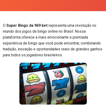
O
Super Bingo da 969 bet
representa uma revolução no
mundo dos jogos de bingo online no Brasil. Nossa
plataforma oferece a mais emocionante e premiada
experiência de bingo que você pode encontrar, combinando
tradição, inovação e oportunidades reais de grandes ganhos
para todos os jogadores brasileiros.